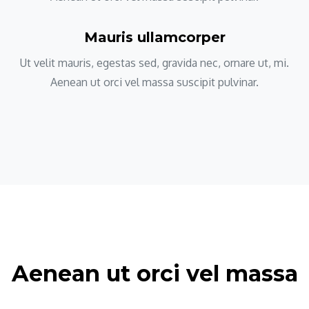
Mauris ullamcorper
Ut velit mauris, egestas sed, gravida nec, ornare ut, mi.
Aenean ut orci vel massa suscipit pulvinar.
Aenean ut orci vel massa