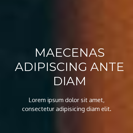
MAECENAS
ADIPISCING ANTE
DIAM
Lorem ipsum dolor sit amet,
consectetur adipisicing diam elit.