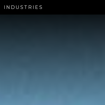
INDUSTRIES