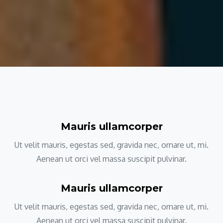
Mauris ullamcorper
Ut velit mauris, egestas sed, gravida nec, ornare ut, mi.
Aenean ut orci vel massa suscipit pulvinar.
Mauris ullamcorper
Ut velit mauris, egestas sed, gravida nec, ornare ut, mi.
Aenean ut orci vel massa suscipit pulvinar.